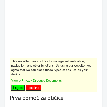
This website uses cookies to manage authentication,
navigation, and other functions. By using our website, you
agree that we can place these types of cookies on your
device.
View e-Privacy Directive Documents
I agree
I decline
Prva pomoć za ptičice