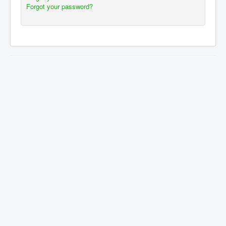
Forgot your password?