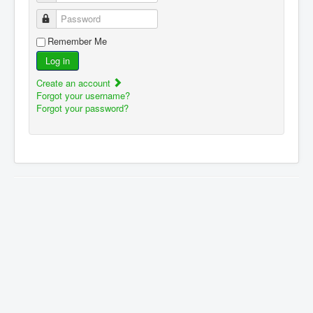
Password
Remember Me
Log in
Create an account
Forgot your username?
Forgot your password?