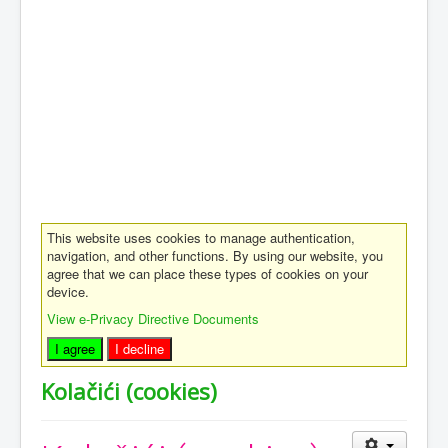
This website uses cookies to manage authentication,
navigation, and other functions. By using our website, you
agree that we can place these types of cookies on your
device.
View e-Privacy Directive Documents
I agree
I decline
Kolačići (cookies)