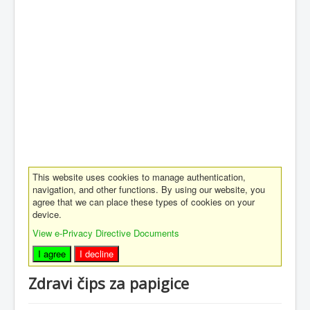
This website uses cookies to manage authentication,
navigation, and other functions. By using our website, you
agree that we can place these types of cookies on your
device.
View e-Privacy Directive Documents
I agree
I decline
Zdravi čips za papigice