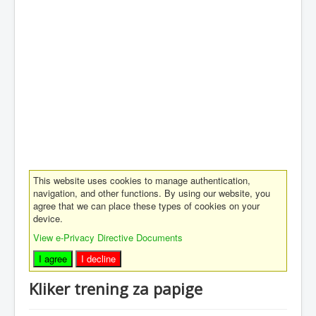
This website uses cookies to manage authentication,
navigation, and other functions. By using our website, you
agree that we can place these types of cookies on your
device.
View e-Privacy Directive Documents
I agree
I decline
Kliker trening za papige