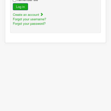
Log in
Create an account
Forgot your username?
Forgot your password?